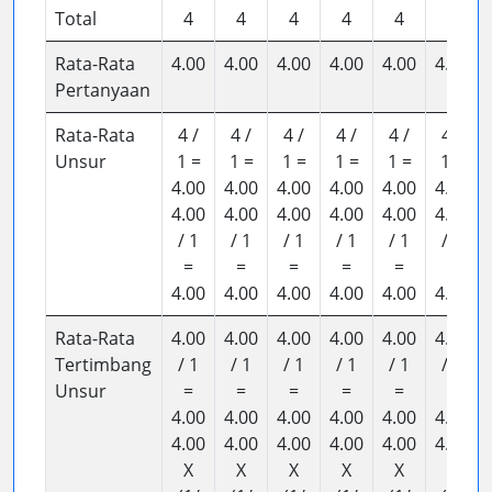
Total
4
4
4
4
4
4
Rata-Rata
4.00
4.00
4.00
4.00
4.00
4.00
Pertanyaan
Rata-Rata
4 /
4 /
4 /
4 /
4 /
4 /
Unsur
1 =
1 =
1 =
1 =
1 =
1 =
4.00
4.00
4.00
4.00
4.00
4.00
4.00
4.00
4.00
4.00
4.00
4.00
/ 1
/ 1
/ 1
/ 1
/ 1
/ 1
=
=
=
=
=
=
4.00
4.00
4.00
4.00
4.00
4.00
Rata-Rata
4.00
4.00
4.00
4.00
4.00
4.00
Tertimbang
/ 1
/ 1
/ 1
/ 1
/ 1
/ 1
Unsur
=
=
=
=
=
=
4.00
4.00
4.00
4.00
4.00
4.00
4.00
4.00
4.00
4.00
4.00
4.00
X
X
X
X
X
X