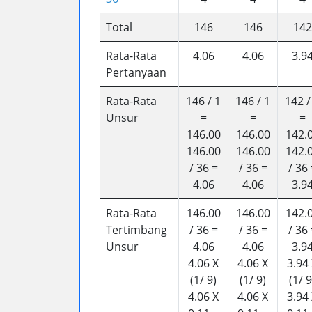
Total
146
146
142
Rata-Rata
4.06
4.06
3.9
Pertanyaan
Rata-Rata
146 / 1
146 / 1
142 /
Unsur
=
=
=
146.00
146.00
142.
146.00
146.00
142.
/ 36 =
/ 36 =
/ 36 
4.06
4.06
3.9
Rata-Rata
146.00
146.00
142.
Tertimbang
/ 36 =
/ 36 =
/ 36 
Unsur
4.06
4.06
3.9
4.06 X
4.06 X
3.94
(1/ 9)
(1/ 9)
(1/ 9
4.06 X
4.06 X
3.94