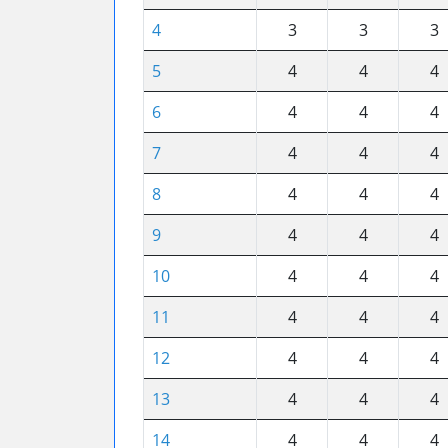
4
3
3
3
5
4
4
4
6
4
4
4
7
4
4
4
8
4
4
4
9
4
4
4
10
4
4
4
11
4
4
4
12
4
4
4
13
4
4
4
14
4
4
4