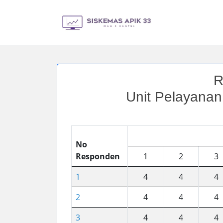
R
Unit Pelayana
No
Responden
1
2
3
1
4
4
4
2
4
4
4
3
4
4
4