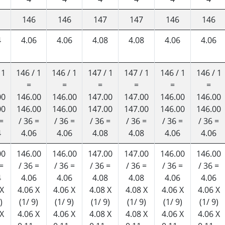
146
146
147
147
146
146
4
4.06
4.06
4.08
4.08
4.06
4.06
 1
146 / 1
146 / 1
147 / 1
147 / 1
146 / 1
146 / 1
=
=
=
=
=
=
00
146.00
146.00
147.00
147.00
146.00
146.00
00
146.00
146.00
147.00
147.00
146.00
146.00
=
/ 36 =
/ 36 =
/ 36 =
/ 36 =
/ 36 =
/ 36 =
4
4.06
4.06
4.08
4.08
4.06
4.06
00
146.00
146.00
147.00
147.00
146.00
146.00
=
/ 36 =
/ 36 =
/ 36 =
/ 36 =
/ 36 =
/ 36 =
4
4.06
4.06
4.08
4.08
4.06
4.06
 X
4.06 X
4.06 X
4.08 X
4.08 X
4.06 X
4.06 X
)
(1/ 9)
(1/ 9)
(1/ 9)
(1/ 9)
(1/ 9)
(1/ 9)
 X
4.06 X
4.06 X
4.08 X
4.08 X
4.06 X
4.06 X