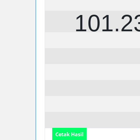
101.2
Cetak Hasil