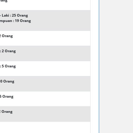
rang
- Laki : 25
Orang
mpuan : 19
Orang
 2
Orang
: 2
Orang
: 5
Orang
: 0
Orang
25
Orang
 2
Orang