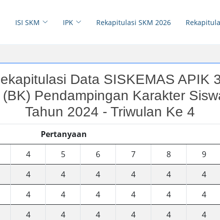
ISI SKM
IPK
Rekapitulasi SKM 2026
Rekapitula
ekapitulasi Data SISKEMAS APIK 
n (BK) Pendampingan Karakter Sisw
Tahun 2024 - Triwulan Ke 4
Pertanyaan
4
5
6
7
8
9
4
4
4
4
4
4
4
4
4
4
4
4
4
4
4
4
4
4