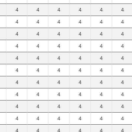
4
4
4
4
4
4
4
4
4
4
4
4
4
4
4
4
4
4
4
4
4
4
4
4
4
4
4
4
4
4
4
4
4
4
4
4
4
4
4
4
4
4
4
4
4
4
4
4
4
4
4
4
4
4
4
4
4
4
4
4
4
4
4
4
4
4