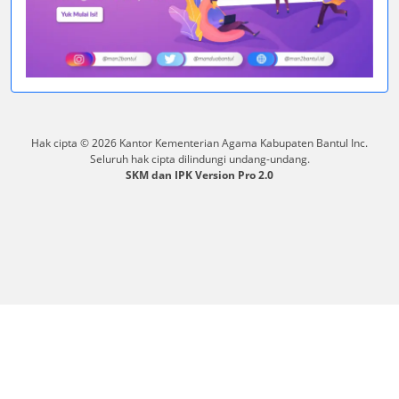
Hak cipta © 2026 Kantor Kementerian Agama Kabupaten Bantul Inc.
Seluruh hak cipta dilindungi undang-undang.
SKM dan IPK Version Pro 2.0