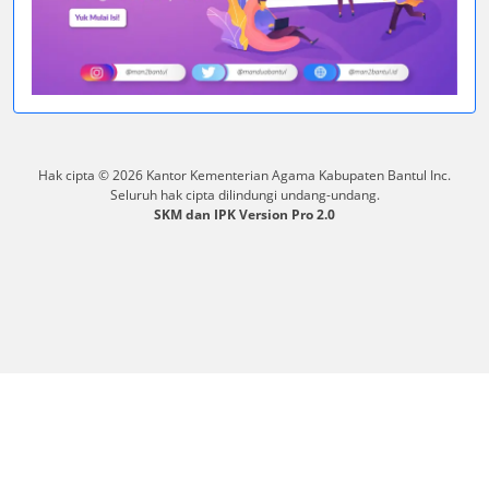
Hak cipta © 2026 Kantor Kementerian Agama Kabupaten Bantul Inc.
Seluruh hak cipta dilindungi undang-undang.
SKM dan IPK Version Pro 2.0