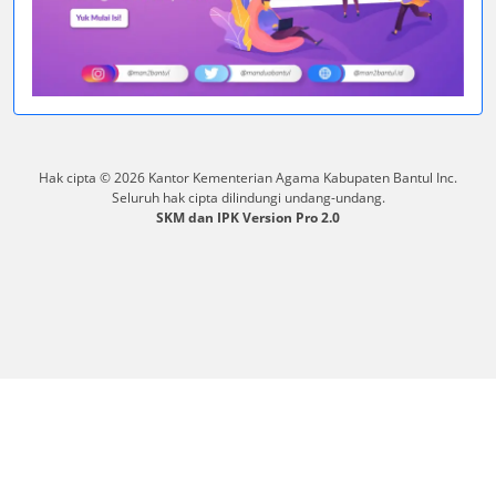
Hak cipta © 2026 Kantor Kementerian Agama Kabupaten Bantul Inc.
Seluruh hak cipta dilindungi undang-undang.
SKM dan IPK Version Pro 2.0