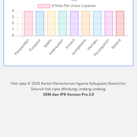
Hak cipta © 2026 Kantor Kementerian Agama Kabupaten Bantul Inc.
Seluruh hak cipta dilindungi undang-undang.
SKM dan IPK Version Pro 2.0