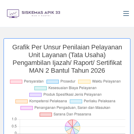
Grafik Per Unsur Penilaian Pelayanan
Unit Layanan (Tata Usaha)
Pengambilan Ijazah/ Raport/ Sertifikat
MAN 2 Bantul Tahun 2026