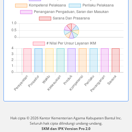
Hak cipta © 2026 Kantor Kementerian Agama Kabupaten Bantul Inc.
Seluruh hak cipta dilindungi undang-undang.
SKM dan IPK Version Pro 2.0