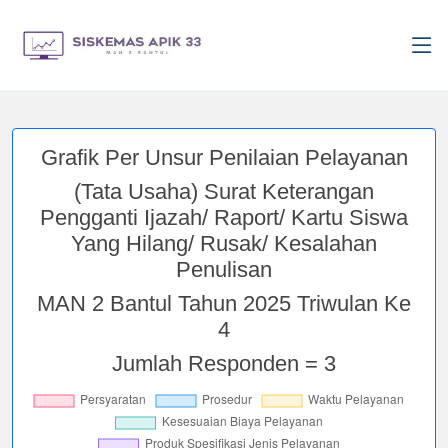
Grafik Per Unsur Penilaian Pelayanan
(Tata Usaha) Surat Keterangan
Pengganti Ijazah/ Raport/ Kartu Siswa
Yang Hilang/ Rusak/ Kesalahan
Penulisan
MAN 2 Bantul Tahun 2025 Triwulan Ke
4
Jumlah Responden = 3