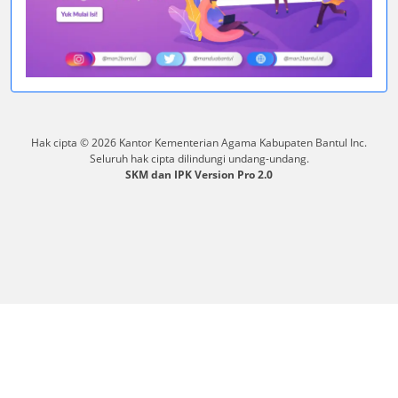
Hak cipta © 2026 Kantor Kementerian Agama Kabupaten Bantul Inc.
Seluruh hak cipta dilindungi undang-undang.
SKM dan IPK Version Pro 2.0