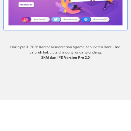
Hak cipta © 2026 Kantor Kementerian Agama Kabupaten Bantul Inc.
Seluruh hak cipta dilindungi undang-undang.
SKM dan IPK Version Pro 2.0